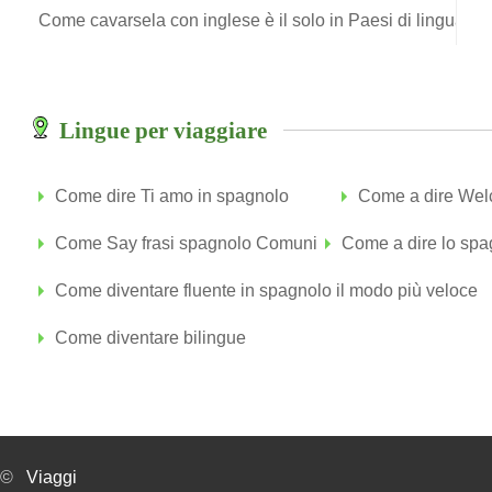
Come cavarsela con inglese è il solo in Paesi di lingua sl
Lingue per viaggiare
Come dire Ti amo in spagnolo
Come a dire Wel
Come Say frasi spagnolo Comuni
Come a dire lo spa
Come diventare fluente in spagnolo il modo più veloce
Come diventare bilingue
©
Viaggi