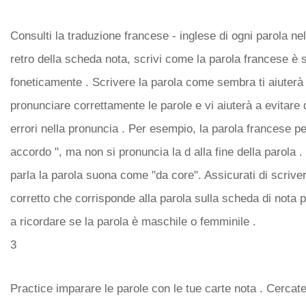
Consulti la traduzione francese - inglese di ogni parola nel
retro della scheda nota, scrivi come la parola francese è s
foneticamente . Scrivere la parola come sembra ti aiuterà
pronunciare correttamente le parole e vi aiuterà a evitare
errori nella pronuncia . Per esempio, la parola francese pe
accordo ", ma non si pronuncia la d alla fine della parola 
parla la parola suona come "da core". Assicurati di scrivere
corretto che corrisponde alla parola sulla scheda di nota 
a ricordare se la parola è maschile o femminile .
3
Practice imparare le parole con le tue carte nota . Cercate 