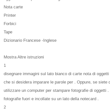
Nota carte
Printer
Forbici
Tape
Dizionario Francese -Inglese
Mostra Altre istruzioni
1
disegnare immagini sul lato bianco di carte nota di oggetti
che si desidera imparare le parole per . Oppure, se siete 
utilizzare un computer per stampare fotografie di oggetti . 
fotografie fuori e incollate su un lato della notecard .
2