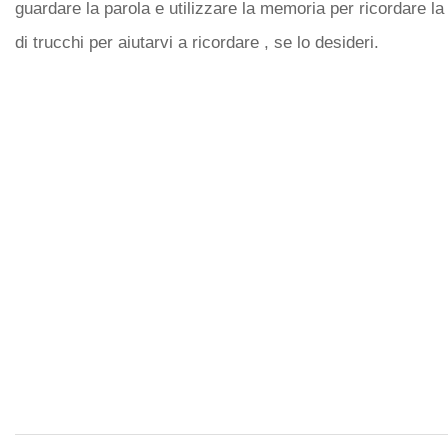
guardare la parola e utilizzare la memoria per ricordare la
di trucchi per aiutarvi a ricordare , se lo desideri.