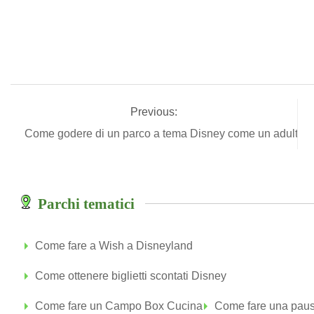
Previous:
Come godere di un parco a tema Disney come un adulto
Parchi tematici
Come fare a Wish a Disneyland
Come ottenere biglietti scontati Disney
Come fare un Campo Box Cucina
Come fare una paus