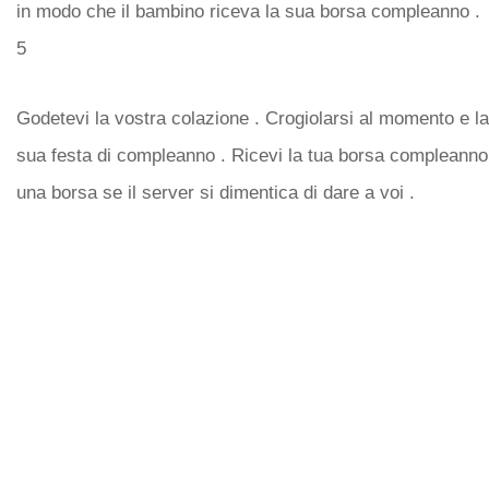
in modo che il bambino riceva la sua borsa compleanno .
5
Godetevi la vostra colazione . Crogiolarsi al momento e la
sua festa di compleanno . Ricevi la tua borsa compleanno d
una borsa se ​​il server si dimentica di dare a voi .