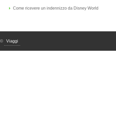
Come ricevere un indennizzo da Disney World
©
Viaggi