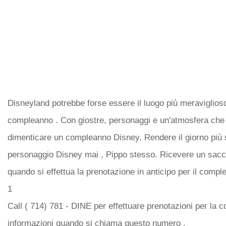
Disneyland potrebbe forse essere il luogo più meraviglioso
compleanno . Con giostre, personaggi e un'atmosfera che s
dimenticare un compleanno Disney. Rendere il giorno più s
personaggio Disney mai , Pippo stesso. Ricevere un sacch
quando si effettua la prenotazione in anticipo per il compl
1
Call ( 714) 781 - DINE per effettuare prenotazioni per la c
informazioni quando si chiama questo numero .