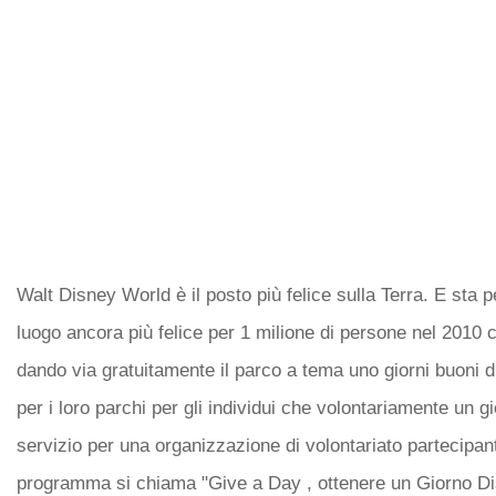
Walt Disney World è il posto più felice sulla Terra. E sta 
luogo ancora più felice per 1 milione di persone nel 2010
dando via gratuitamente il parco a tema uno giorni buoni 
per i loro parchi per gli individui che volontariamente un gi
servizio per una organizzazione di volontariato partecipanti
programma si chiama "Give a Day , ottenere un Giorno Di