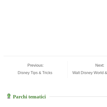
Previous:
Next:
Disney Tips & Tricks
Walt Disney World &
Parchi tematici