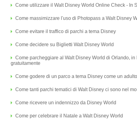
Come utilizzare il Walt Disney World Online Check - In 
Come massimizzare l'uso di Photopass a Walt Disney W
Come evitare il traffico di parchi a tema Disney
Come decidere su Biglietti Walt Disney World
Come parcheggiare al Walt Disney World di Orlando, in F
gratuitamente
Come godere di un parco a tema Disney come un adult
Come tanti parchi tematici di Walt Disney ci sono nel m
Come ricevere un indennizzo da Disney World
Come per celebrare il Natale a Walt Disney World