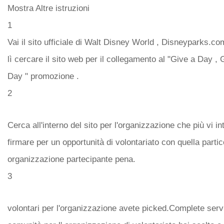
Mostra Altre istruzioni
1
Vai il sito ufficiale di Walt Disney World , Disneyparks.co
lì cercare il sito web per il collegamento al "Give a Day ,
Day " promozione .
2
Cerca all'interno del sito per l'organizzazione che più vi i
firmare per un opportunità di volontariato con quella partic
organizzazione partecipante pena.
3
volontari per l'organizzazione avete picked.Complete serv