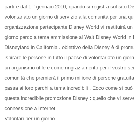
partire dal 1 ° gennaio 2010, quando si registra sul sito Di
volontariato un giorno di servizio alla comunità per una qu
organizzazione partecipante Disney World vi restituirà un 
giorno parco a tema ammissione al Walt Disney World in F
Disneyland in California . obiettivo della Disney è di pro
ispirare le persone in tutto il paese di volontariato un giorn
un organismo utile e come ringraziamento per il vostro ser
comunità che premierà il primo milione di persone gratuita
passa ai loro parchi a tema incredibili . Ecco come si può
questa incredibile promozione Disney : quello che vi serv
connessione a Internet
Volontari per un giorno