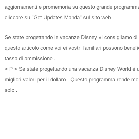
aggiornamenti e promemoria su questo grande programma
cliccare su "Get Updates Manda" sul sito web .
Se state progettando le vacanze Disney vi consigliamo di
questo articolo come voi ei vostri familiari possono benefi
tassa di ammissione .
< P > Se state progettando una vacanza Disney World è u
migliori valori per il dollaro . Questo programma rende mo
solo .