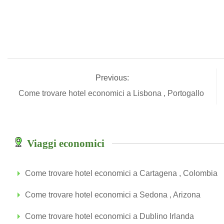
Previous:
Come trovare hotel economici a Lisbona , Portogallo
Viaggi economici
Come trovare hotel economici a Cartagena , Colombia
Come trovare hotel economici a Sedona , Arizona
Come trovare hotel economici a Dublino Irlanda