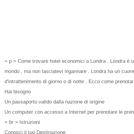
< p > Come trovare hotel economici a Londra . Londra è una
mondo , ma non lasciatevi ingannare . Londra ha un cuore
d'intrattenimento di giorno o di notte . Ecco come prenota
Hai bisogno
Un passaporto valido dalla nazione di origine
Un computer con accesso a Internet per prenotare le preno
< br > Istruzioni
Conosci il tuo Destinazione