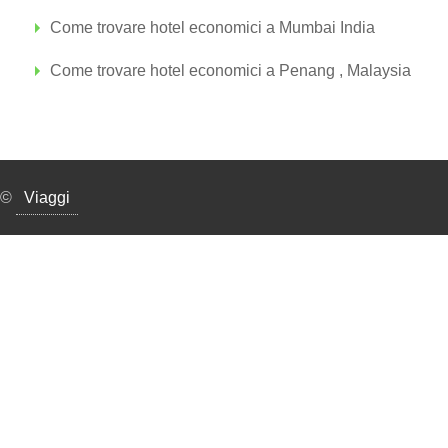
Come trovare hotel economici a Mumbai India
Come trovare hotel economici a Penang , Malaysia
©
Viaggi