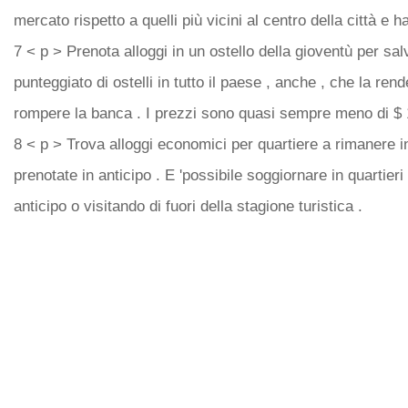
mercato rispetto a quelli più vicini al centro della città e 
7 < p > Prenota alloggi in un ostello della gioventù per sa
punteggiato di ostelli in tutto il paese , anche , che la rend
rompere la banca . I prezzi sono quasi sempre meno di $ 1
8 < p > Trova alloggi economici per quartiere a rimanere 
prenotate in anticipo . E 'possibile soggiornare in quarti
anticipo o visitando di fuori della stagione turistica .