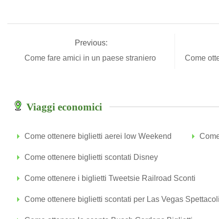
Previous:
Come fare amici in un paese straniero
Come otte
Viaggi economici
Come ottenere biglietti aerei low Weekend
Come 
Come ottenere biglietti scontati Disney
Come ottenere i biglietti Tweetsie Railroad Sconti
Come ottenere biglietti scontati per Las Vegas Spettacol