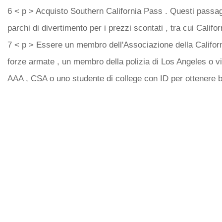
6 < p > Acquisto Southern California Pass . Questi passag
parchi di divertimento per i prezzi scontati , tra cui Califo
7 < p > Essere un membro dell'Associazione della Califor
forze armate , un membro della polizia di Los Angeles o vi
AAA , CSA o uno studente di college con ID per ottenere big