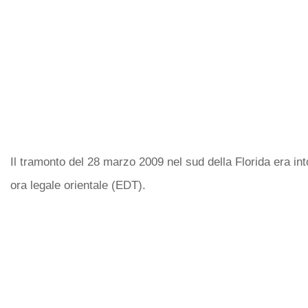
Il tramonto del 28 marzo 2009 nel sud della Florida era int
ora legale orientale (EDT).