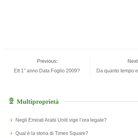
Previous:
Next
Ett 1° anno Data Foglio 2009?
Da quanto tempo 
Multiproprietà
Negli Emirati Arabi Uniti vige l’ora legale?
Qual è la storia di Times Square?