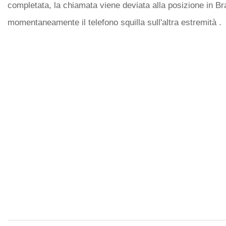
completata, la chiamata viene deviata alla posizione in Bra
momentaneamente il telefono squilla sull'altra estremità .