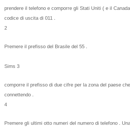
prendere il telefono e comporre gli Stati Uniti ( e il Canada 
codice di uscita di 011 .
2
Premere il prefisso del Brasile del 55 .
Sims 3
comporre il prefisso di due cifre per la zona del paese che
connettendo .
4
Premere gli ultimi otto numeri del numero di telefono . Una