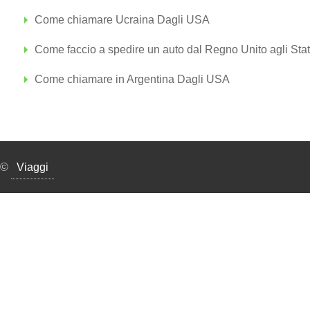
Come chiamare Ucraina Dagli USA
Come faccio a spedire un auto dal Regno Unito agli Stati
Come chiamare in Argentina Dagli USA
©
Viaggi