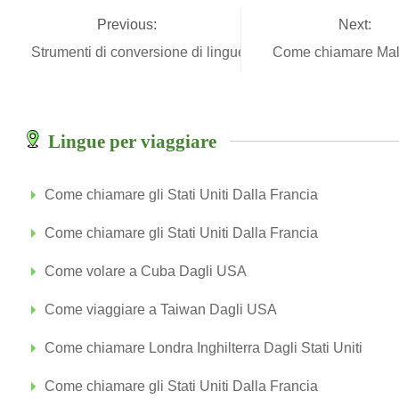
Previous:
Next:
Strumenti di conversione di lingue
Come chiamare Ma
Lingue per viaggiare
Come chiamare gli Stati Uniti Dalla Francia
Come chiamare gli Stati Uniti Dalla Francia
Come volare a Cuba Dagli USA
Come viaggiare a Taiwan Dagli USA
Come chiamare Londra Inghilterra Dagli Stati Uniti
Come chiamare gli Stati Uniti Dalla Francia