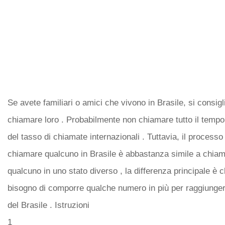
Se avete familiari o amici che vivono in Brasile, si consigl
chiamare loro . Probabilmente non chiamare tutto il temp
del tasso di chiamate internazionali . Tuttavia, il processo 
chiamare qualcuno in Brasile è abbastanza simile a chia
qualcuno in uno stato diverso , la differenza principale è c
bisogno di comporre qualche numero in più per raggiunger
del Brasile . Istruzioni
1