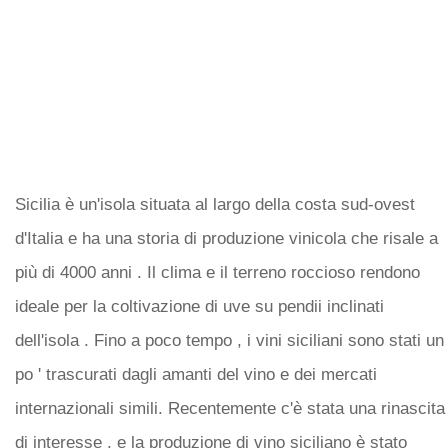
Sicilia è un'isola situata al largo della costa sud-ovest
d'Italia e ha una storia di produzione vinicola che risale a
più di 4000 anni . Il clima e il terreno roccioso rendono
ideale per la coltivazione di uve su pendii inclinati
dell'isola . Fino a poco tempo , i vini siciliani sono stati un
po ' trascurati dagli amanti del vino e dei mercati
internazionali simili. Recentemente c'è stata una rinascita
di interesse , e la produzione di vino siciliano è stato