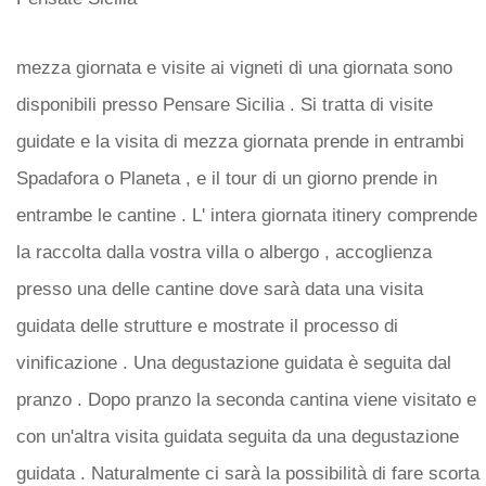
mezza giornata e visite ai vigneti di una giornata sono
disponibili presso Pensare Sicilia . Si tratta di visite
guidate e la visita di mezza giornata prende in entrambi
Spadafora o Planeta , e il tour di un giorno prende in
entrambe le cantine . L' intera giornata itinery comprende
la raccolta dalla vostra villa o albergo , accoglienza
presso una delle cantine dove sarà data una visita
guidata delle strutture e mostrate il processo di
vinificazione . Una degustazione guidata è seguita dal
pranzo . Dopo pranzo la seconda cantina viene visitato e
con un'altra visita guidata seguita da una degustazione
guidata . Naturalmente ci sarà la possibilità di fare scorta