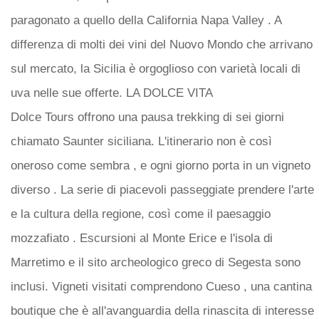
paragonato a quello della California Napa Valley . A
differenza di molti dei vini del Nuovo Mondo che arrivano
sul mercato, la Sicilia è orgoglioso con varietà locali di
uva nelle sue offerte. LA DOLCE VITA
Dolce Tours offrono una pausa trekking di sei giorni
chiamato Saunter siciliana. L'itinerario non è così
oneroso come sembra , e ogni giorno porta in un vigneto
diverso . La serie di piacevoli passeggiate prendere l'arte
e la cultura della regione, così come il paesaggio
mozzafiato . Escursioni al Monte Erice e l'isola di
Marretimo e il sito archeologico greco di Segesta sono
inclusi. Vigneti visitati comprendono Cueso , una cantina
boutique che è all'avanguardia della rinascita di interesse