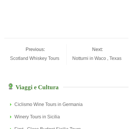
Previous:
Next:
Scotland Whiskey Tours
Notturni in Waco , Texas
Viaggi e Cultura
Ciclismo Wine Tours in Germania
Winery Tours in Sicilia