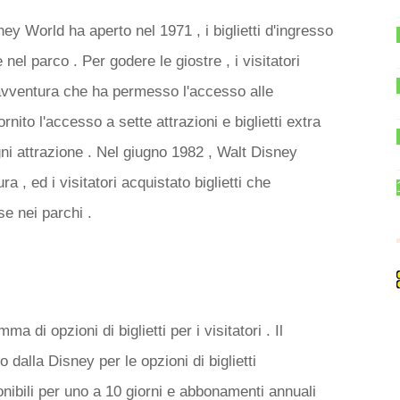
y World ha aperto nel 1971 , i biglietti d'ingresso
nel parco . Per godere le giostre , i visitatori
i avventura che ha permesso l'accesso alle
ornito l'accesso a sette attrazioni e biglietti extra
ni attrazione . Nel giugno 1982 , Walt Disney
ra , ed i visitatori acquistato biglietti che
se nei parchi .
di opzioni di biglietti per i visitatori . Il
 dalla Disney per le opzioni di biglietti
sponibili per uno a 10 giorni e abbonamenti annuali