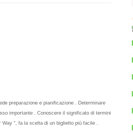
ede preparazione e pianificazione . Determinare
sso importante . Conoscere il significato di termini
y ", fa la scelta di un biglietto più facile .