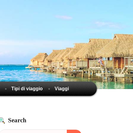
Tipi di viaggio
Viaggi
Search