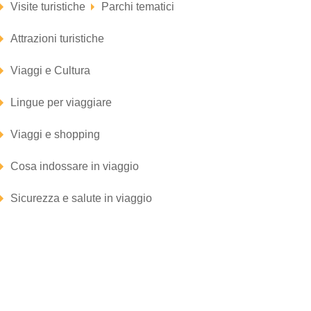
Visite turistiche
Parchi tematici
Attrazioni turistiche
Viaggi e Cultura
Lingue per viaggiare
Viaggi e shopping
Cosa indossare in viaggio
Sicurezza e salute in viaggio