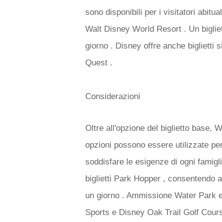
sono disponibili per i visitatori abitual
Walt Disney World Resort . Un bigliet
giorno . Disney offre anche biglietti 
Quest .
Considerazioni
Oltre all'opzione del biglietto base,
opzioni possono essere utilizzate pe
soddisfare le esigenze di ogni famigli
biglietti Park Hopper , consentendo ai 
un giorno . Ammissione Water Park e
Sports e Disney Oak Trail Golf Course