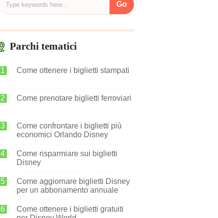
Parchi tematici
Come ottenere i biglietti stampati
Come prenotare biglietti ferroviari
Come confrontare i biglietti più
economici Orlando Disney
Come risparmiare sui biglietti
Disney
Come aggiornare biglietti Disney
per un abbonamento annuale
Come ottenere i biglietti gratuiti
per Disney World