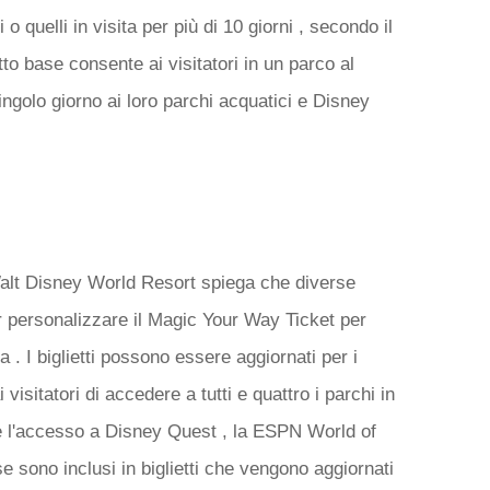
i o quelli in visita per più di 10 giorni , secondo il
to base consente ai visitatori in un parco al
singolo giorno ai loro parchi acquatici e Disney
 Walt Disney World Resort spiega che diverse
r personalizzare il Magic Your Way Ticket per
a . I biglietti possono essere aggiornati per i
visitatori di accedere a tutti e quattro i parchi in
 l'accesso a Disney Quest , la ESPN World of
 sono inclusi in biglietti che vengono aggiornati