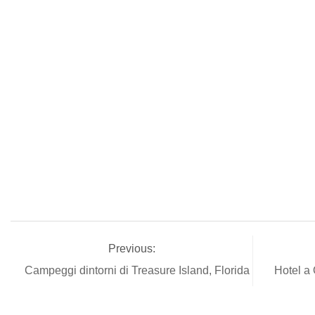
Previous:
Campeggi dintorni di Treasure Island, Florida
Hotel a 