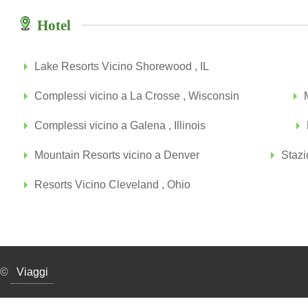
Hotel
Lake Resorts Vicino Shorewood , IL
Complessi vicino a La Crosse , Wisconsin
Complessi vicino a Galena , Illinois
Mountain Resorts vicino a Denver
Stazi
Resorts Vicino Cleveland , Ohio
©
Viaggi