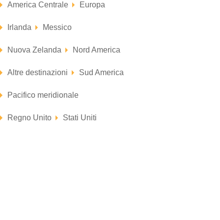
America Centrale
Europa
Irlanda
Messico
Nuova Zelanda
Nord America
Altre destinazioni
Sud America
Pacifico meridionale
Regno Unito
Stati Uniti