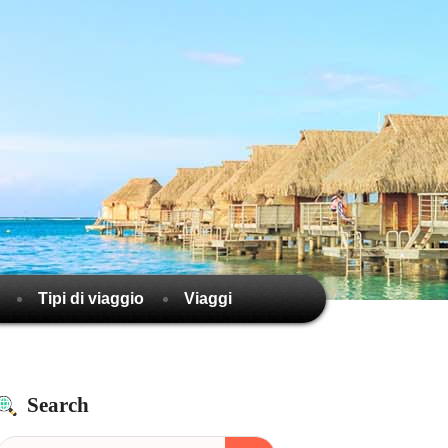
Tipi di viaggio
Viaggi
Search