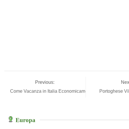
Previous:
Nex
Come Vacanza in Italia Economicamente
Portoghese Vi
Europa