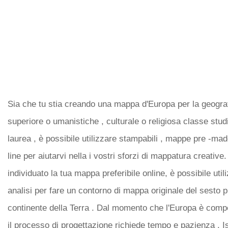
Sia che tu stia creando una mappa d'Europa per la geograf
superiore o umanistiche , culturale o religiosa classe stud
laurea , è possibile utilizzare stampabili , mappe pre -mad
line per aiutarvi nella i vostri sforzi di mappatura creativ
individuato la tua mappa preferibile online, è possibile util
analisi per fare un contorno di mappa originale del sesto 
continente della Terra . Dal momento che l'Europa è comp
il processo di progettazione richiede tempo e pazienza . Is