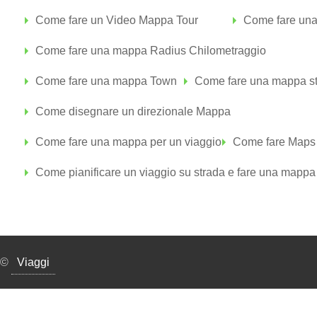
Come fare un Video Mappa Tour
Come fare un
Come fare una mappa Radius Chilometraggio
Come fare una mappa Town
Come fare una mappa str
Come disegnare un direzionale Mappa
Come fare una mappa per un viaggio
Come fare Maps
Come pianificare un viaggio su strada e fare una mappa
©
Viaggi