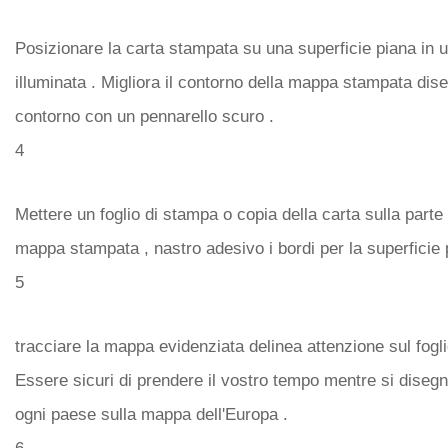
Posizionare la carta stampata su una superficie piana in 
illuminata . Migliora il contorno della mappa stampata dis
contorno con un pennarello scuro .
4
Mettere un foglio di stampa o copia della carta sulla parte
mappa stampata , nastro adesivo i bordi per la superficie 
5
tracciare la mappa evidenziata delinea attenzione sul fogli
Essere sicuri di prendere il vostro tempo mentre si disegn
ogni paese sulla mappa dell'Europa .